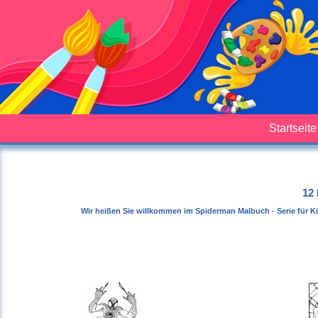
Startseite
12 
Wir heißen Sie willkommen im Spiderman Malbuch - Serie für Ki