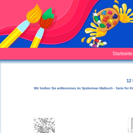
Startseite
12 
Wir heißen Sie willkommen im Spiderman Malbuch - Serie für Ki