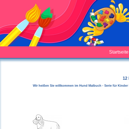
Startseite
12 
Wir heißen Sie willkommen im Hund Malbuch - Serie für Kinder 