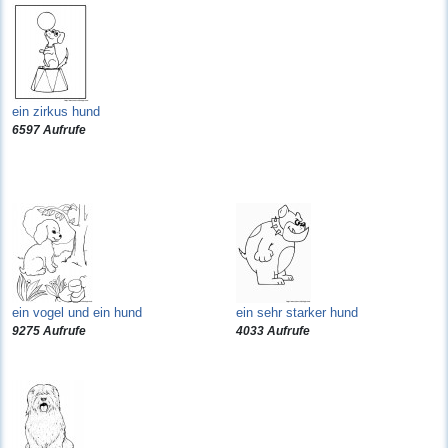
ein zirkus hund
6597 Aufrufe
ein vogel und ein hund
ein sehr starker hund
9275 Aufrufe
4033 Aufrufe