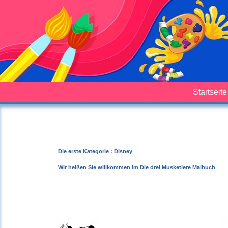
Startseite
Die erste Kategorie : Disney
Wir heißen Sie willkommen im Die drei Musketiere Malbuch