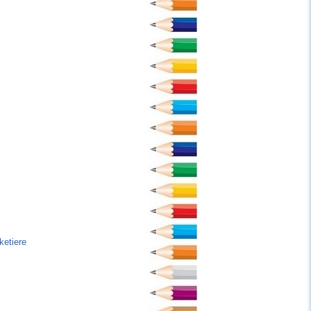
ketiere