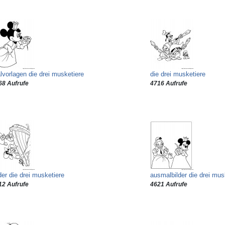
lvorlagen die drei musketiere
die drei musketiere
68 Aufrufe
4716 Aufrufe
der die drei musketiere
ausmalbilder die drei mus
12 Aufrufe
4621 Aufrufe