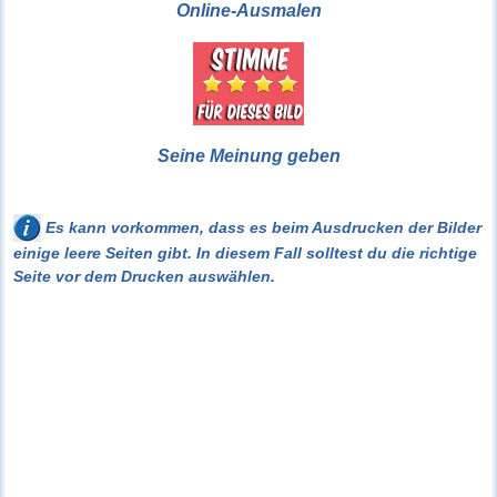
Online-Ausmalen
Seine Meinung geben
Es kann vorkommen, dass es beim Ausdrucken der Bilder
einige leere Seiten gibt. In diesem Fall solltest du die richtige
Seite vor dem Drucken auswählen.