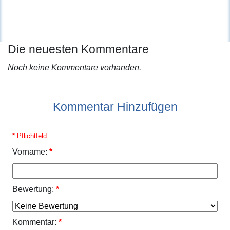
Die neuesten Kommentare
Noch keine Kommentare vorhanden.
Kommentar Hinzufügen
* Pflichtfeld
Vorname:
*
Bewertung:
*
Kommentar:
*