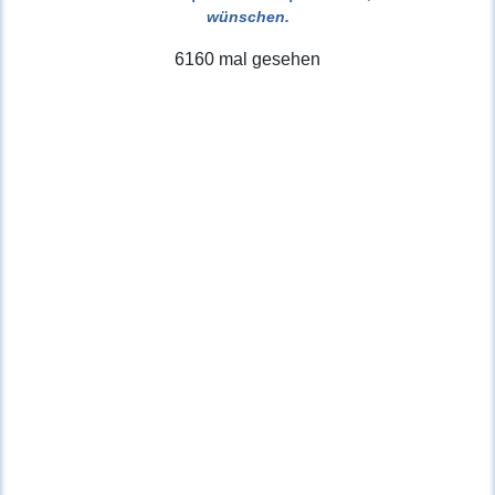
wünschen.
6160 mal gesehen