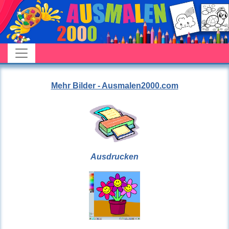
Mehr Bilder - Ausmalen2000.com
Ausdrucken