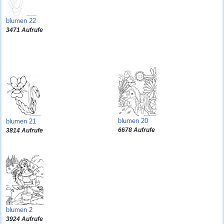
blumen 22
3471 Aufrufe
blumen 20
blumen 21
6678 Aufrufe
3814 Aufrufe
blumen 2
3924 Aufrufe