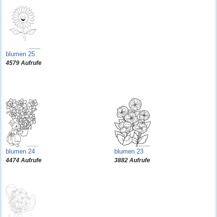
blumen 25
4579 Aufrufe
blumen 24
blumen 23
4474 Aufrufe
3882 Aufrufe