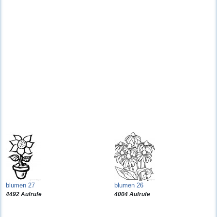
blumen 27
blumen 26
4492 Aufrufe
4004 Aufrufe