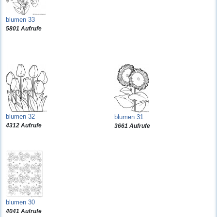
blumen 33
5801 Aufrufe
blumen 32
blumen 31
4312 Aufrufe
3661 Aufrufe
blumen 30
4041 Aufrufe