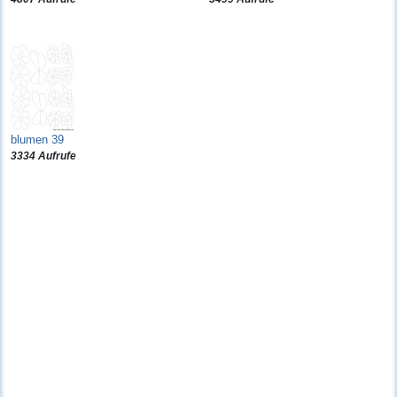
blumen 39
3334 Aufrufe