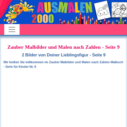
Zauber Malbilder und Malen nach Zahlen - Seite 9
2 Bilder von Deiner Lieblingsfigur - Seite 9
Wir heißen Sie willkommen im Zauber Malbilder und Malen nach Zahlen Malbuch
- Serie für Kinder Nr. 9