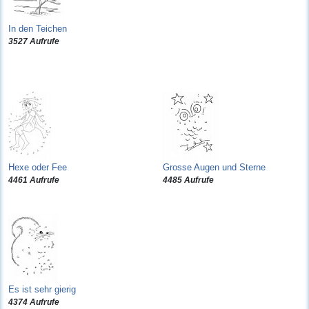
In den Teichen
3527 Aufrufe
Hexe oder Fee
Grosse Augen und Sterne
4461 Aufrufe
4485 Aufrufe
Es ist sehr gierig
4374 Aufrufe