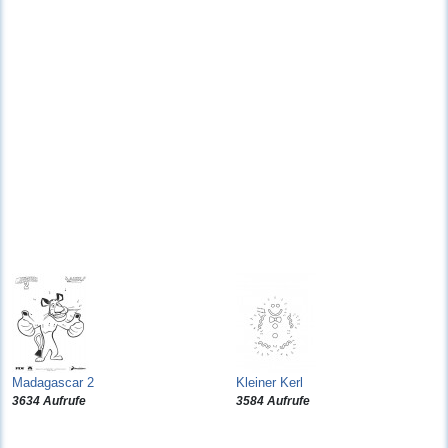
Madagascar 2
Kleiner Kerl
3634 Aufrufe
3584 Aufrufe