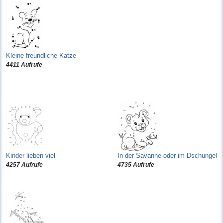
Kleine freundliche Katze
4411 Aufrufe
Kinder lieben viel
In der Savanne oder im Dschungel
4257 Aufrufe
4735 Aufrufe