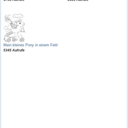
Mein kleines Pony in einem Feld
5345 Aufrufe