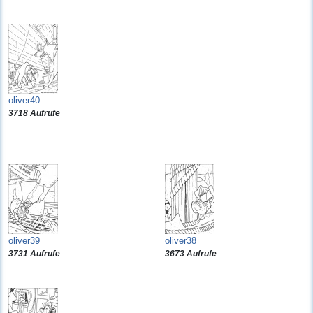
oliver40
3718 Aufrufe
oliver39
oliver38
3731 Aufrufe
3673 Aufrufe