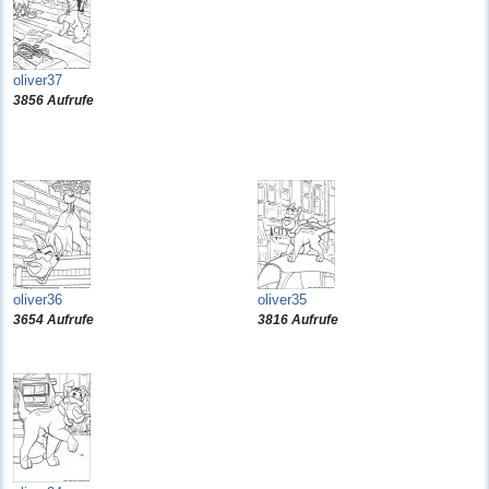
oliver37
3856 Aufrufe
oliver36
oliver35
3654 Aufrufe
3816 Aufrufe