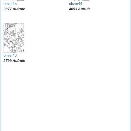
oliver45
oliver44
3877 Aufrufe
4653 Aufrufe
oliver43
3799 Aufrufe