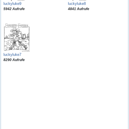
luckyluke9
luckyluke8
5942 Aufrufe
4841 Aufrufe
luckyluke7
8290 Aufrufe