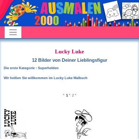
Lucky Luke
12 Bilder von Deiner Lieblingsfigur
Die erste Kategorie : Superhelden
Wir heißen Sie willkommen im Lucky Luke Malbuch
°
1
°
2
°