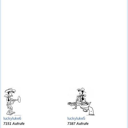
luckyluke6
luckyluke5
7151 Aufrufe
7387 Aufrufe