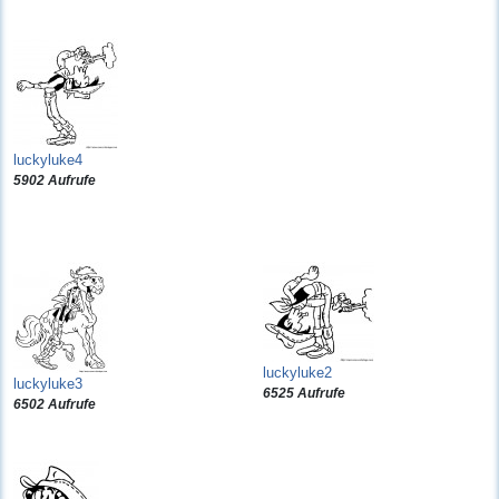
luckyluke4
5902 Aufrufe
luckyluke2
luckyluke3
6525 Aufrufe
6502 Aufrufe