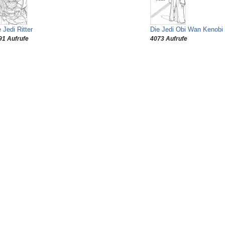
 Jedi Ritter
Die Jedi Obi Wan Kenobi
91 Aufrufe
4073 Aufrufe