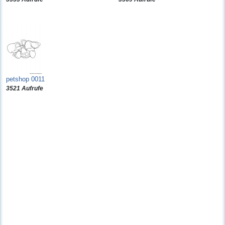
petshop 0011
3521 Aufrufe