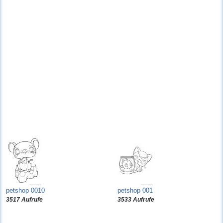
petshop 0010
petshop 001
3517 Aufrufe
3533 Aufrufe