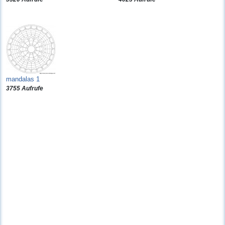
mandalas 1
3755 Aufrufe