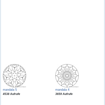
mandala 5
mandala 4
4538 Aufrufe
3659 Aufrufe