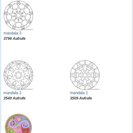
mandala 3
3796 Aufrufe
mandala 2
mandala 1
3540 Aufrufe
3509 Aufrufe