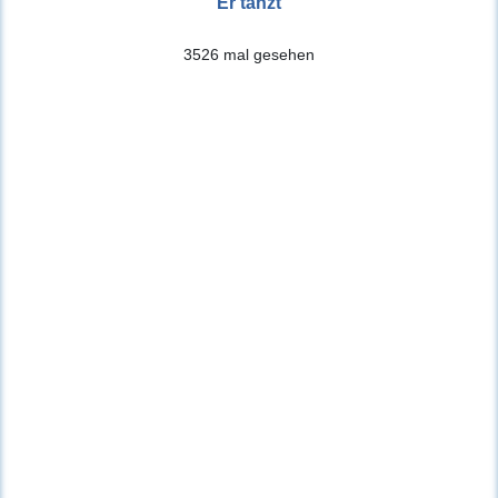
Er tanzt
3526 mal gesehen