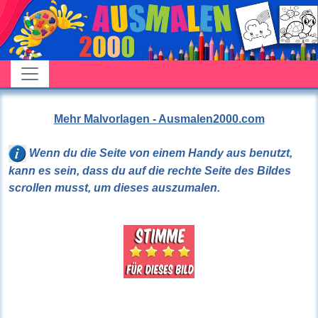
Mehr Malvorlagen - Ausmalen2000.com
Wenn du die Seite von einem Handy aus benutzt,
kann es sein, dass du auf die rechte Seite des Bildes
scrollen musst, um dieses auszumalen.