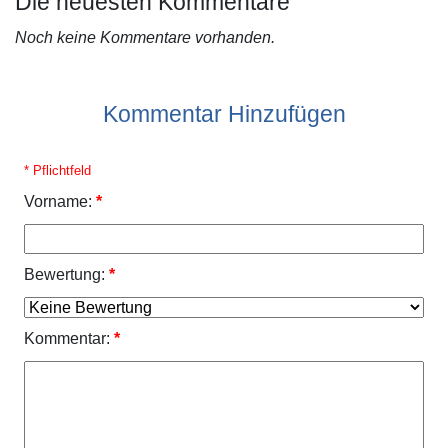
Die neuesten Kommentare
Noch keine Kommentare vorhanden.
Kommentar Hinzufügen
* Pflichtfeld
Vorname:
*
Bewertung:
*
Kommentar:
*