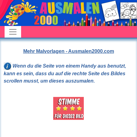
Mehr Malvorlagen - Ausmalen2000.com
Wenn du die Seite von einem Handy aus benutzt,
kann es sein, dass du auf die rechte Seite des Bildes
scrollen musst, um dieses auszumalen.