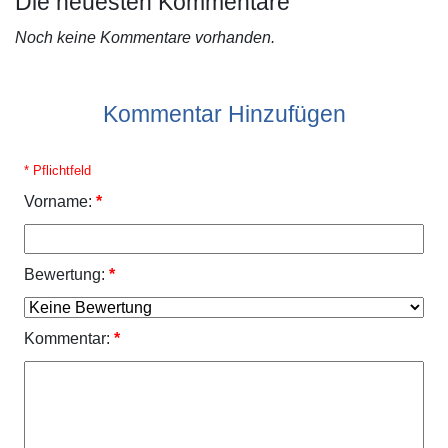
Die neuesten Kommentare
Noch keine Kommentare vorhanden.
Kommentar Hinzufügen
* Pflichtfeld
Vorname:
*
Bewertung:
*
Kommentar:
*