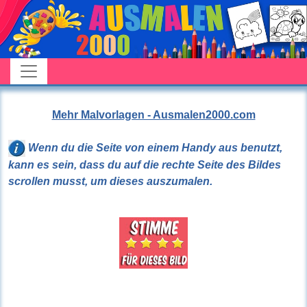
Mehr Malvorlagen - Ausmalen2000.com
Wenn du die Seite von einem Handy aus benutzt,
kann es sein, dass du auf die rechte Seite des Bildes
scrollen musst, um dieses auszumalen.