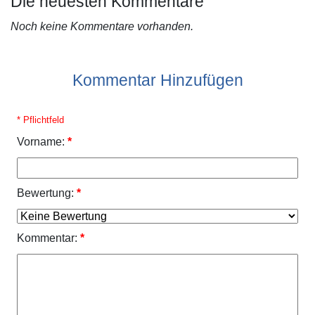
Die neuesten Kommentare
Noch keine Kommentare vorhanden.
Kommentar Hinzufügen
* Pflichtfeld
Vorname:
*
Bewertung:
*
Kommentar:
*