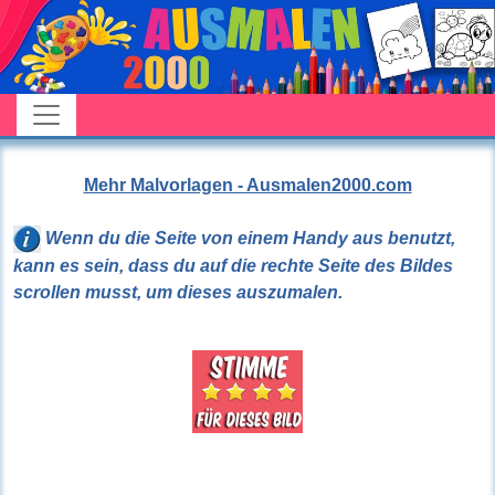
Mehr Malvorlagen - Ausmalen2000.com
Wenn du die Seite von einem Handy aus benutzt,
kann es sein, dass du auf die rechte Seite des Bildes
scrollen musst, um dieses auszumalen.