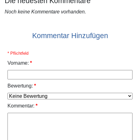
Die neuesten Kommentare
Noch keine Kommentare vorhanden.
Kommentar Hinzufügen
* Pflichtfeld
Vorname:
*
Bewertung:
*
Kommentar:
*