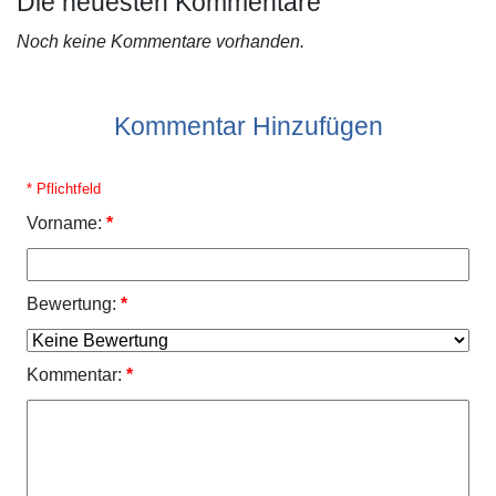
Die neuesten Kommentare
Noch keine Kommentare vorhanden.
Kommentar Hinzufügen
* Pflichtfeld
Vorname:
*
Bewertung:
*
Kommentar:
*