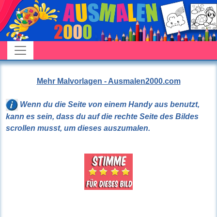
Mehr Malvorlagen - Ausmalen2000.com
Wenn du die Seite von einem Handy aus benutzt,
kann es sein, dass du auf die rechte Seite des Bildes
scrollen musst, um dieses auszumalen.