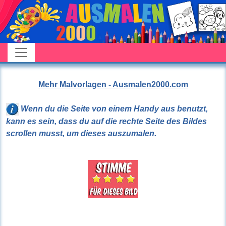
Mehr Malvorlagen - Ausmalen2000.com
Wenn du die Seite von einem Handy aus benutzt,
kann es sein, dass du auf die rechte Seite des Bildes
scrollen musst, um dieses auszumalen.