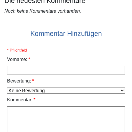
Die neuesten Kommentare
Noch keine Kommentare vorhanden.
Kommentar Hinzufügen
* Pflichtfeld
Vorname:
*
Bewertung:
*
Kommentar:
*