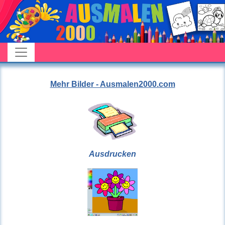
Mehr Bilder - Ausmalen2000.com
Ausdrucken