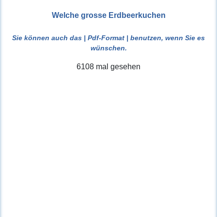
Welche grosse Erdbeerkuchen
Sie können auch das
| Pdf-Format |
benutzen, wenn Sie es
wünschen.
6108 mal gesehen