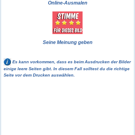
Online-Ausmalen
Seine Meinung geben
Es kann vorkommen, dass es beim Ausdrucken der Bilder
einige leere Seiten gibt. In diesem Fall solltest du die richtige
Seite vor dem Drucken auswählen.