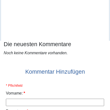
Die neuesten Kommentare
Noch keine Kommentare vorhanden.
Kommentar Hinzufügen
* Pflichtfeld
Vorname:
*