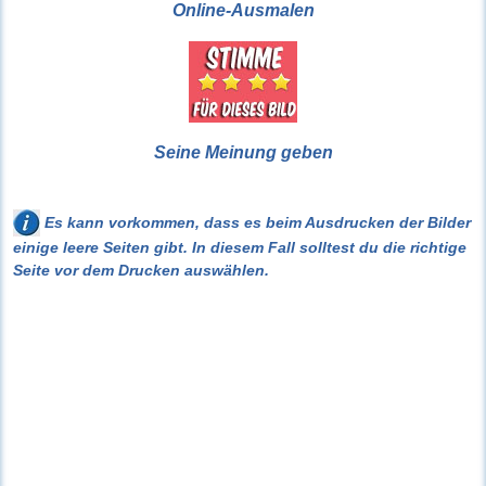
Online-Ausmalen
Seine Meinung geben
Es kann vorkommen, dass es beim Ausdrucken der Bilder
einige leere Seiten gibt. In diesem Fall solltest du die richtige
Seite vor dem Drucken auswählen.