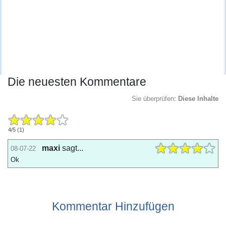
Die neuesten Kommentare
Sie überprüfen
:
Diese Inhalte
4
/
5
(
1
)
maxi
sagt...
08-07-22
Ok
Kommentar Hinzufügen