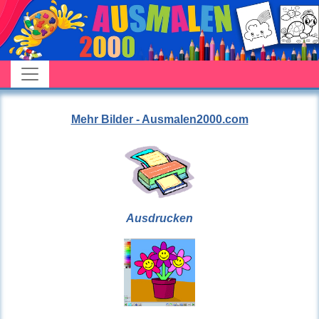
Mehr Bilder - Ausmalen2000.com
Ausdrucken