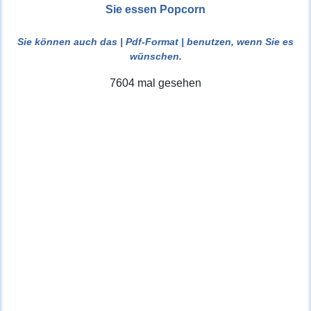
Sie essen Popcorn
Sie können auch das
| Pdf-Format |
benutzen, wenn Sie es
wünschen.
7604 mal gesehen