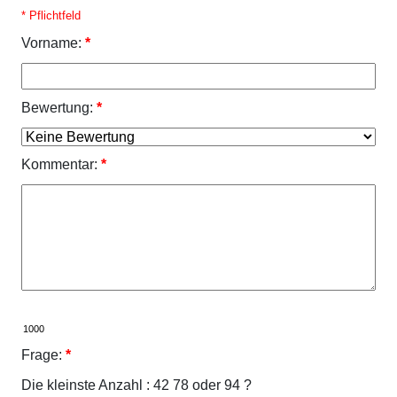
* Pflichtfeld
Vorname:
*
Bewertung:
*
Kommentar:
*
Frage:
*
Die kleinste Anzahl : 42 78 oder 94 ?