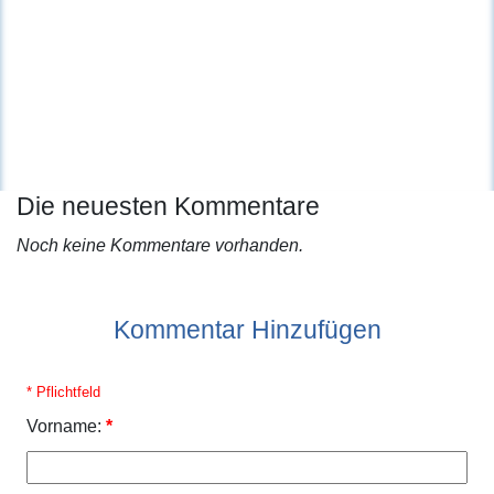
Die neuesten Kommentare
Noch keine Kommentare vorhanden.
Kommentar Hinzufügen
* Pflichtfeld
Vorname:
*