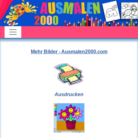
Mehr Bilder - Ausmalen2000.com
Ausdrucken