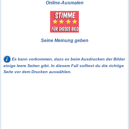
Online-Ausmalen
Seine Meinung geben
Es kann vorkommen, dass es beim Ausdrucken der Bilder
einige leere Seiten gibt. In diesem Fall solltest du die richtige
Seite vor dem Drucken auswählen.