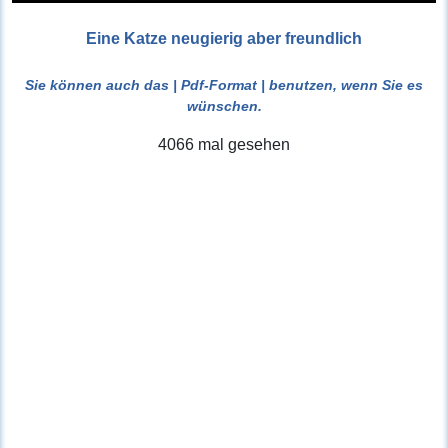
Eine Katze neugierig aber freundlich
Sie können auch das
| Pdf-Format |
benutzen, wenn Sie es
wünschen.
4066 mal gesehen