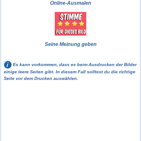
Online-Ausmalen
Seine Meinung geben
Es kann vorkommen, dass es beim Ausdrucken der Bilder
einige leere Seiten gibt. In diesem Fall solltest du die richtige
Seite vor dem Drucken auswählen.