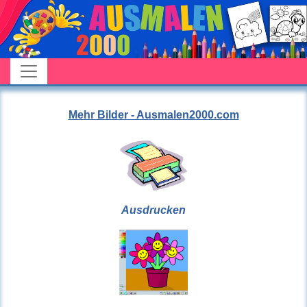
Mehr Bilder - Ausmalen2000.com
Ausdrucken