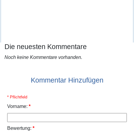
Die neuesten Kommentare
Noch keine Kommentare vorhanden.
Kommentar Hinzufügen
* Pflichtfeld
Vorname:
*
Bewertung:
*