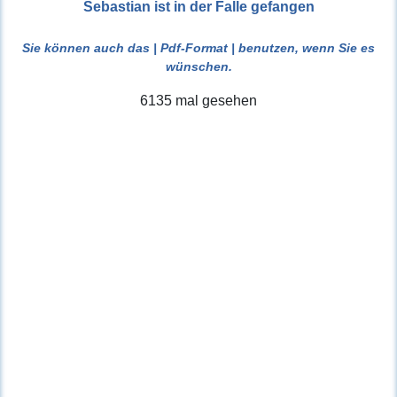
Sebastian ist in der Falle gefangen
Sie können auch das
| Pdf-Format |
benutzen, wenn Sie es
wünschen.
6135 mal gesehen