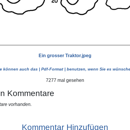
Ein grosser Traktor.jpeg
ie können auch das
| Pdf-Format |
benutzen, wenn Sie es wünsche
7277 mal gesehen
en Kommentare
are vorhanden.
Kommentar Hinzufügen