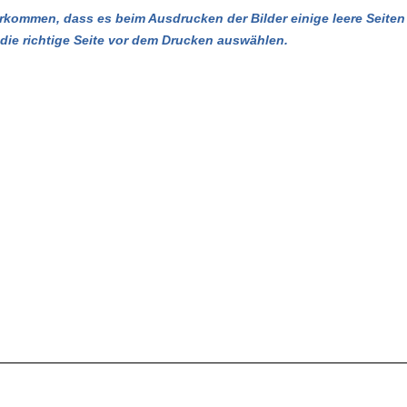
kommen, dass es beim Ausdrucken der Bilder einige leere Seiten 
u die richtige Seite vor dem Drucken auswählen.