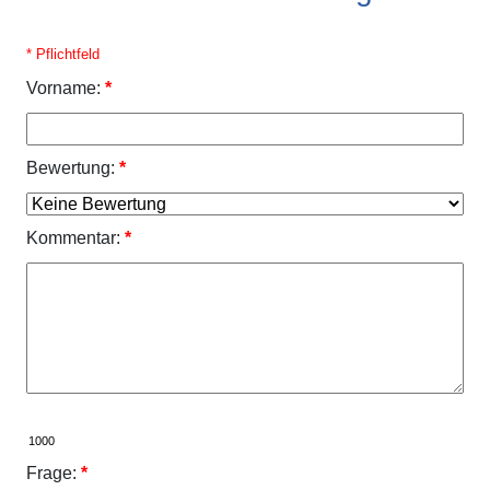
* Pflichtfeld
Vorname:
*
Bewertung:
*
Kommentar:
*
Frage:
*