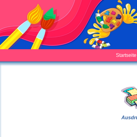
Startseite
Ausdr