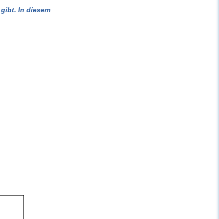
gibt. In diesem