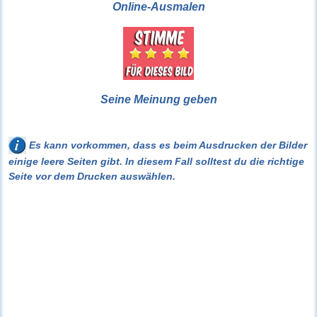
Online-Ausmalen
Seine Meinung geben
Es kann vorkommen, dass es beim Ausdrucken der Bilder
einige leere Seiten gibt. In diesem Fall solltest du die richtige
Seite vor dem Drucken auswählen.