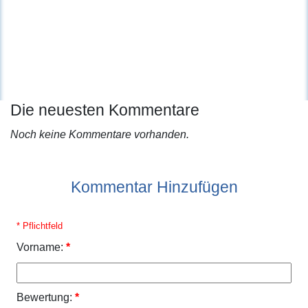
Die neuesten Kommentare
Noch keine Kommentare vorhanden.
Kommentar Hinzufügen
* Pflichtfeld
Vorname:
*
Bewertung:
*