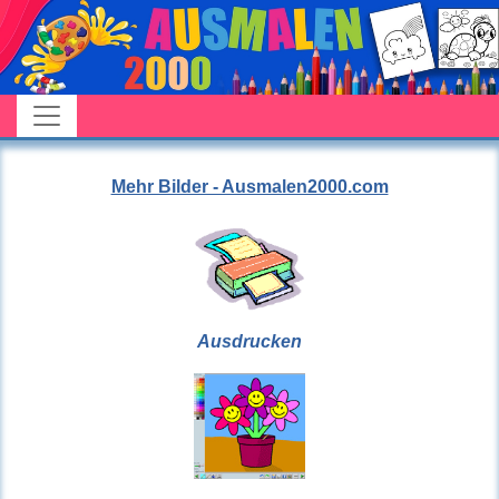
Mehr Bilder - Ausmalen2000.com
Ausdrucken