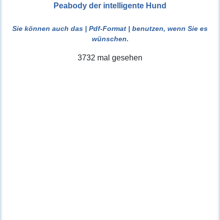
Peabody der intelligente Hund
Sie können auch das
| Pdf-Format |
benutzen, wenn Sie es
wünschen.
3732 mal gesehen