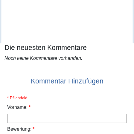
Die neuesten Kommentare
Noch keine Kommentare vorhanden.
Kommentar Hinzufügen
* Pflichtfeld
Vorname:
*
Bewertung:
*