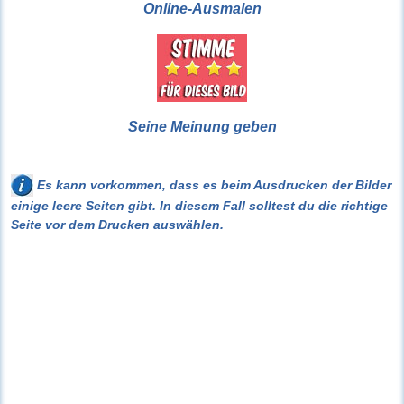
Online-Ausmalen
Seine Meinung geben
Es kann vorkommen, dass es beim Ausdrucken der Bilder
einige leere Seiten gibt. In diesem Fall solltest du die richtige
Seite vor dem Drucken auswählen.