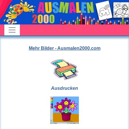
Mehr Bilder - Ausmalen2000.com
Ausdrucken