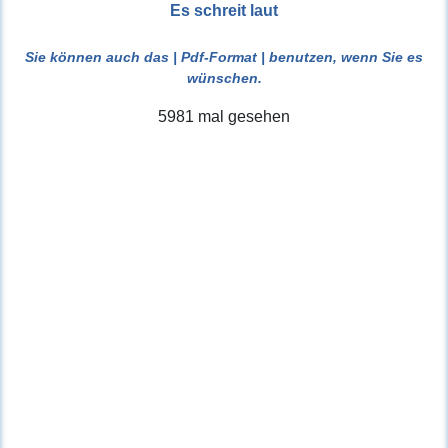
Es schreit laut
Sie können auch das
| Pdf-Format |
benutzen, wenn Sie es
wünschen.
5981 mal gesehen