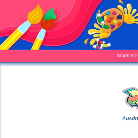
Startseite
Ausdr