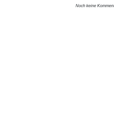
Noch keine Komment