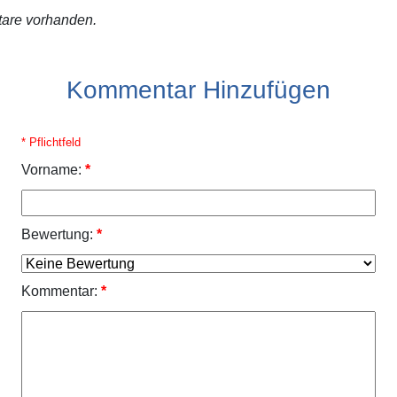
are vorhanden.
Kommentar Hinzufügen
* Pflichtfeld
Vorname:
*
Bewertung:
*
Kommentar:
*