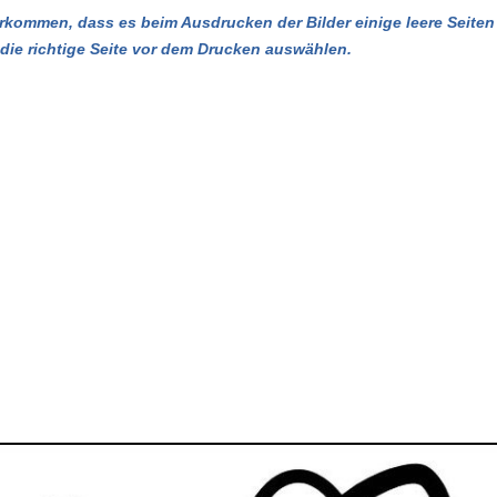
kommen, dass es beim Ausdrucken der Bilder einige leere Seiten 
u die richtige Seite vor dem Drucken auswählen.