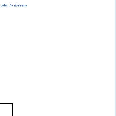
gibt. In diesem