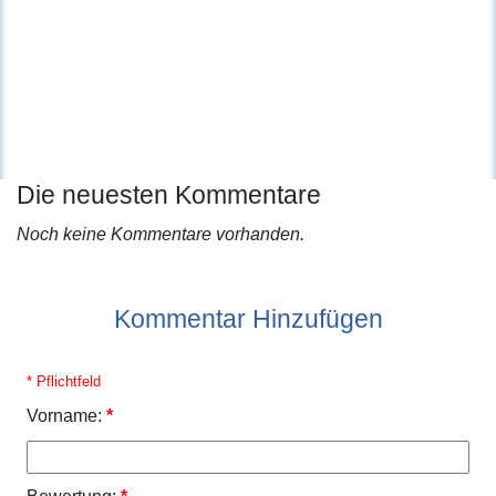
Die neuesten Kommentare
Noch keine Kommentare vorhanden.
Kommentar Hinzufügen
* Pflichtfeld
Vorname:
*