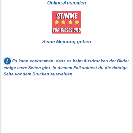
Online-Ausmalen
Seine Meinung geben
Es kann vorkommen, dass es beim Ausdrucken der Bilder
einige leere Seiten gibt. In diesem Fall solltest du die richtige
Seite vor dem Drucken auswählen.