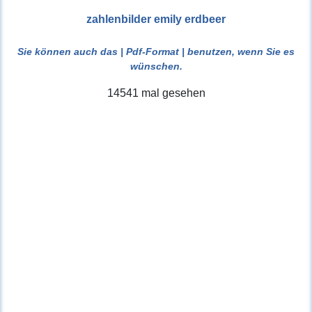
zahlenbilder emily erdbeer
Sie können auch das
| Pdf-Format |
benutzen, wenn Sie es
wünschen.
14541 mal gesehen