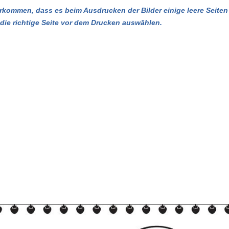
kommen, dass es beim Ausdrucken der Bilder einige leere Seiten 
u die richtige Seite vor dem Drucken auswählen.