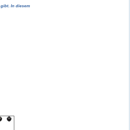
gibt. In diesem