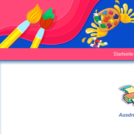
Startseite
Ausdr