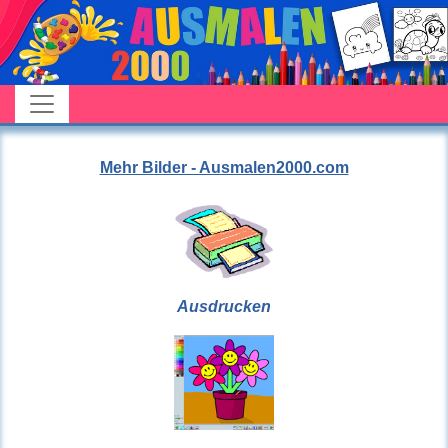
Mehr Bilder - Ausmalen2000.com
Ausdrucken