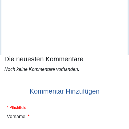
Die neuesten Kommentare
Noch keine Kommentare vorhanden.
Kommentar Hinzufügen
* Pflichtfeld
Vorname:
*