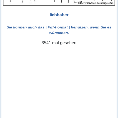
liebhaber
Sie können auch das
| Pdf-Format |
benutzen, wenn Sie es
wünschen.
3541 mal gesehen