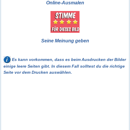
Online-Ausmalen
Seine Meinung geben
Es kann vorkommen, dass es beim Ausdrucken der Bilder
einige leere Seiten gibt. In diesem Fall solltest du die richtige
Seite vor dem Drucken auswählen.