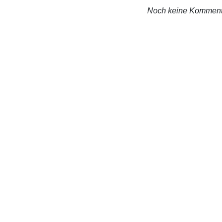
Noch keine Komment