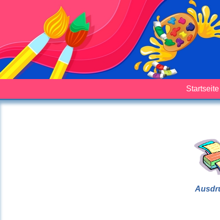
Startseite
Ausdr