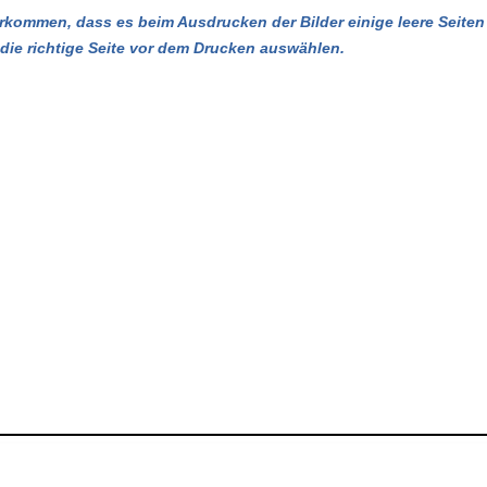
kommen, dass es beim Ausdrucken der Bilder einige leere Seiten 
u die richtige Seite vor dem Drucken auswählen.