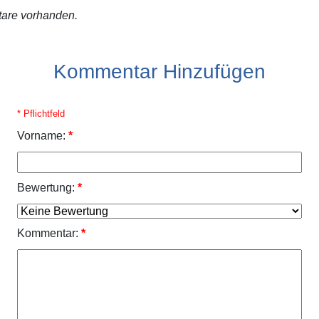
are vorhanden.
Kommentar Hinzufügen
* Pflichtfeld
Vorname:
*
Bewertung:
*
Kommentar:
*