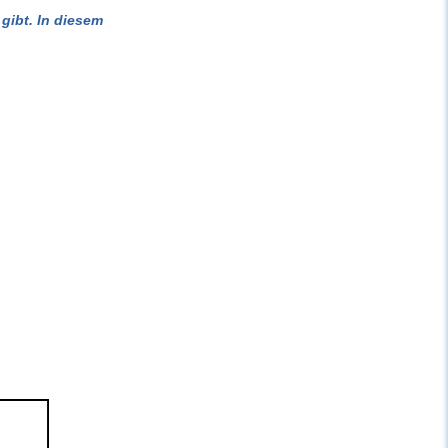
gibt. In diesem