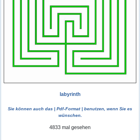
labyrinth
Sie können auch das
| Pdf-Format |
benutzen, wenn Sie es
wünschen.
4833 mal gesehen