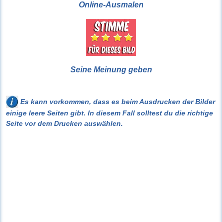
Online-Ausmalen
Seine Meinung geben
Es kann vorkommen, dass es beim Ausdrucken der Bilder
einige leere Seiten gibt. In diesem Fall solltest du die richtige
Seite vor dem Drucken auswählen.