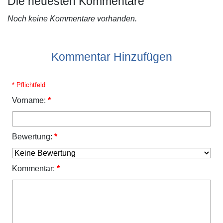
Die neuesten Kommentare
Noch keine Kommentare vorhanden.
Kommentar Hinzufügen
* Pflichtfeld
Vorname:
*
Bewertung:
*
Kommentar:
*