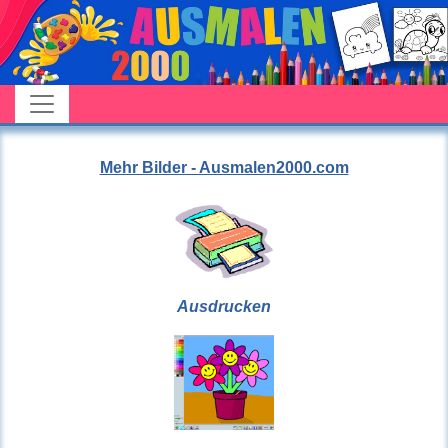
Mehr Bilder - Ausmalen2000.com
Ausdrucken