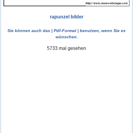
rapunzel bilder
Sie können auch das
| Pdf-Format |
benutzen, wenn Sie es
wünschen.
5733 mal gesehen