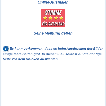
Online-Ausmalen
Seine Meinung geben
Es kann vorkommen, dass es beim Ausdrucken der Bilder
einige leere Seiten gibt. In diesem Fall solltest du die richtige
Seite vor dem Drucken auswählen.