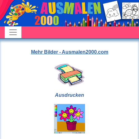
Mehr Bilder - Ausmalen2000.com
Ausdrucken