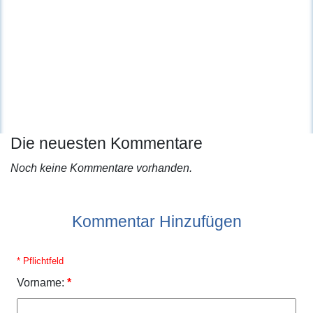
Die neuesten Kommentare
Noch keine Kommentare vorhanden.
Kommentar Hinzufügen
* Pflichtfeld
Vorname:
*