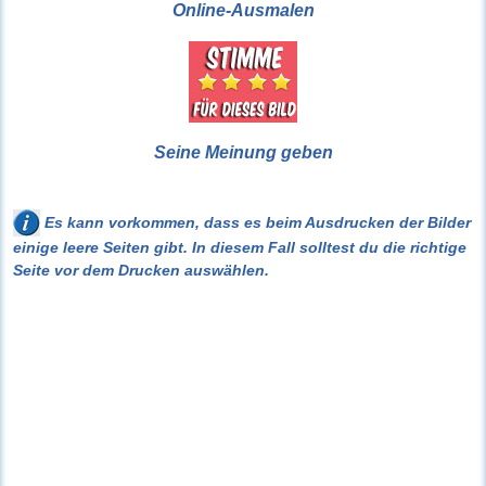
Online-Ausmalen
Seine Meinung geben
Es kann vorkommen, dass es beim Ausdrucken der Bilder
einige leere Seiten gibt. In diesem Fall solltest du die richtige
Seite vor dem Drucken auswählen.