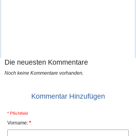
Die neuesten Kommentare
Noch keine Kommentare vorhanden.
Kommentar Hinzufügen
* Pflichtfeld
Vorname:
*