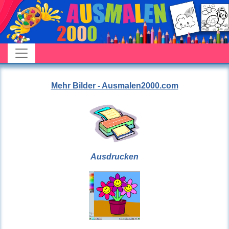
Mehr Bilder - Ausmalen2000.com
Ausdrucken