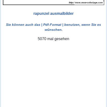
rapunzel ausmalbilder
Sie können auch das
| Pdf-Format |
benutzen, wenn Sie es
wünschen.
5070 mal gesehen