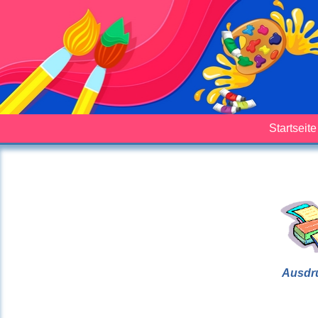
Startseite
Ausdr