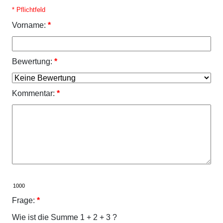
* Pflichtfeld
Vorname:
*
Bewertung:
*
Kommentar:
*
Frage:
*
Wie ist die Summe 1 + 2 + 3 ?