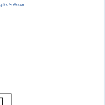
gibt. In diesem