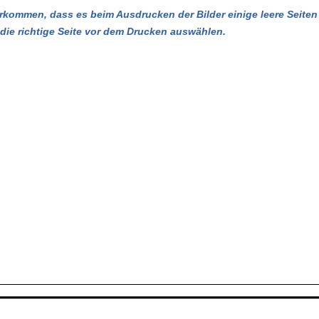
kommen, dass es beim Ausdrucken der Bilder einige leere Seiten 
u die richtige Seite vor dem Drucken auswählen.