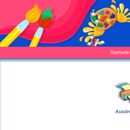
Startseite
Ausdr