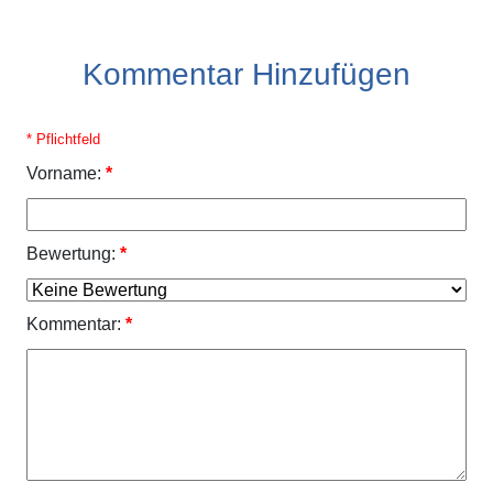
Kommentar Hinzufügen
* Pflichtfeld
Vorname:
*
Bewertung:
*
Kommentar:
*