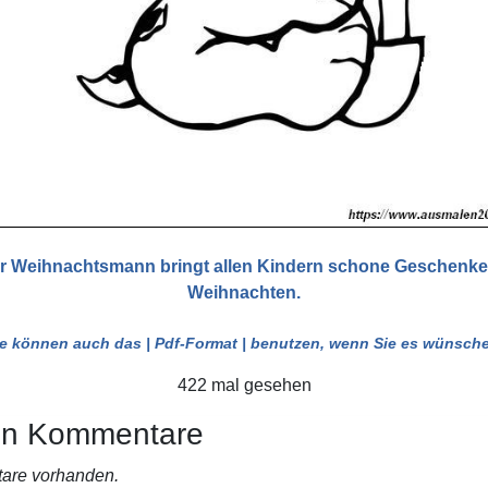
r Weihnachtsmann bringt allen Kindern schone Geschenke
Weihnachten.
ie können auch das
| Pdf-Format |
benutzen, wenn Sie es wünsche
422 mal gesehen
en Kommentare
are vorhanden.