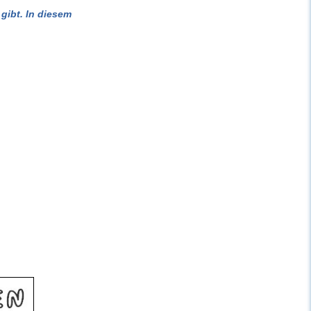
gibt. In diesem