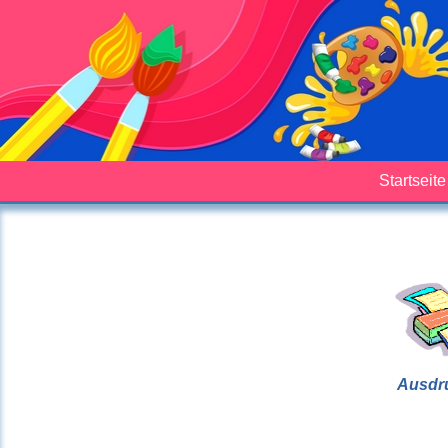
Startseite
Ausdr