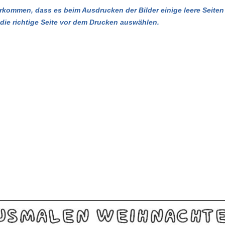
kommen, dass es beim Ausdrucken der Bilder einige leere Seiten 
u die richtige Seite vor dem Drucken auswählen.