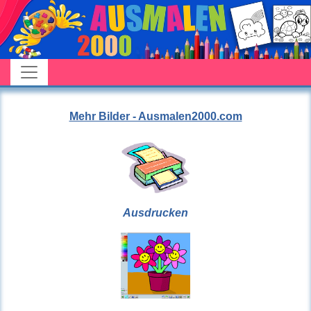
Mehr Bilder - Ausmalen2000.com
Ausdrucken