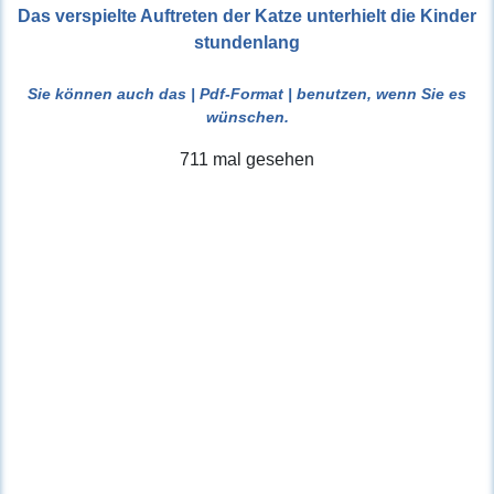
Das verspielte Auftreten der Katze unterhielt die Kinder
stundenlang
Sie können auch das
| Pdf-Format |
benutzen, wenn Sie es
wünschen.
711 mal gesehen