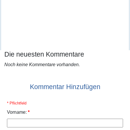
Die neuesten Kommentare
Noch keine Kommentare vorhanden.
Kommentar Hinzufügen
* Pflichtfeld
Vorname:
*