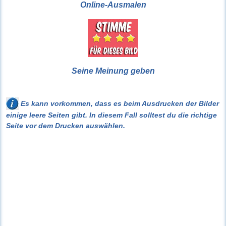
Online-Ausmalen
Seine Meinung geben
Es kann vorkommen, dass es beim Ausdrucken der Bilder
einige leere Seiten gibt. In diesem Fall solltest du die richtige
Seite vor dem Drucken auswählen.