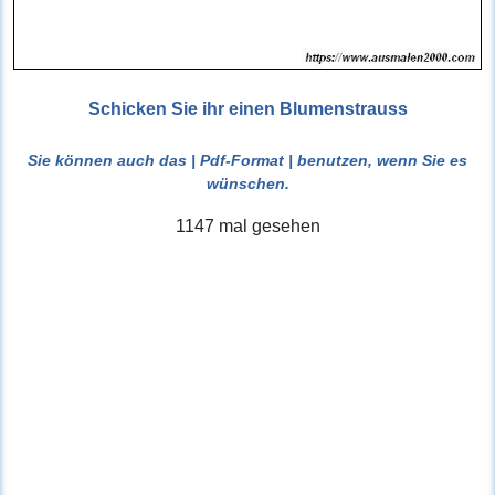
Schicken Sie ihr einen Blumenstrauss
Sie können auch das
| Pdf-Format |
benutzen, wenn Sie es
wünschen.
1147 mal gesehen