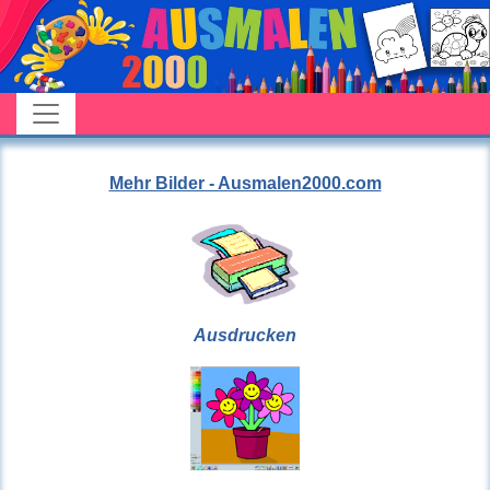
Mehr Bilder - Ausmalen2000.com
Ausdrucken