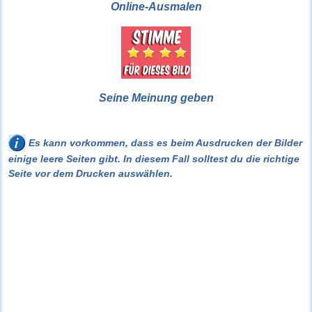
Online-Ausmalen
Seine Meinung geben
Es kann vorkommen, dass es beim Ausdrucken der Bilder
einige leere Seiten gibt. In diesem Fall solltest du die richtige
Seite vor dem Drucken auswählen.