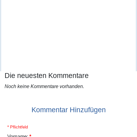
Die neuesten Kommentare
Noch keine Kommentare vorhanden.
Kommentar Hinzufügen
* Pflichtfeld
Vorname:
*