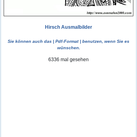
Hirsch Ausmalbilder
Sie können auch das
| Pdf-Format |
benutzen, wenn Sie es
wünschen.
6336 mal gesehen