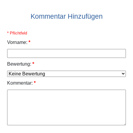
Kommentar Hinzufügen
* Pflichtfeld
Vorname:
*
Bewertung:
*
Kommentar:
*