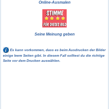
Online-Ausmalen
Seine Meinung geben
Es kann vorkommen, dass es beim Ausdrucken der Bilder
einige leere Seiten gibt. In diesem Fall solltest du die richtige
Seite vor dem Drucken auswählen.