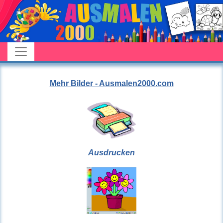
Mehr Bilder - Ausmalen2000.com
Ausdrucken