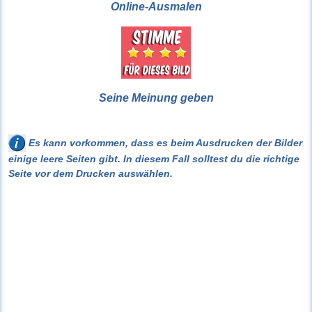
Online-Ausmalen
Seine Meinung geben
Es kann vorkommen, dass es beim Ausdrucken der Bilder
einige leere Seiten gibt. In diesem Fall solltest du die richtige
Seite vor dem Drucken auswählen.