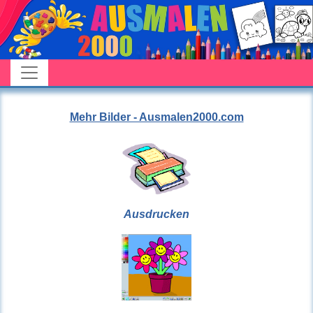
Mehr Bilder - Ausmalen2000.com
Ausdrucken