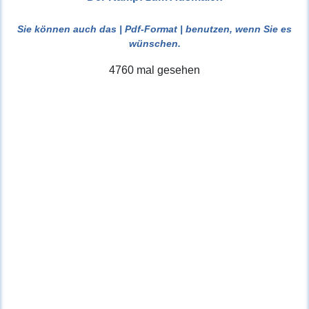
Sie können auch das
| Pdf-Format |
benutzen, wenn Sie es
wünschen.
4760 mal gesehen