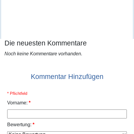
Die neuesten Kommentare
Noch keine Kommentare vorhanden.
Kommentar Hinzufügen
* Pflichtfeld
Vorname:
*
Bewertung:
*