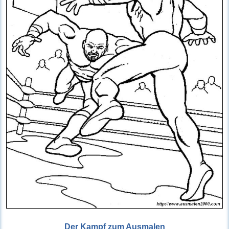
Der Kampf zum Ausmalen