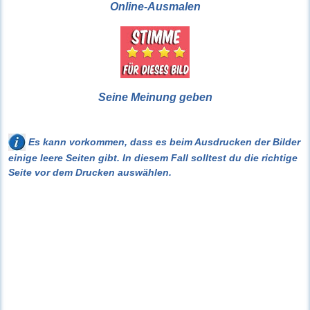
Online-Ausmalen
Seine Meinung geben
Es kann vorkommen, dass es beim Ausdrucken der Bilder
einige leere Seiten gibt. In diesem Fall solltest du die richtige
Seite vor dem Drucken auswählen.