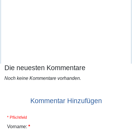
Die neuesten Kommentare
Noch keine Kommentare vorhanden.
Kommentar Hinzufügen
* Pflichtfeld
Vorname:
*