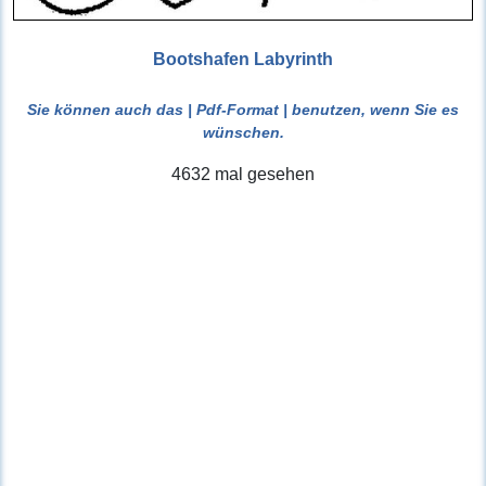
Bootshafen Labyrinth
Sie können auch das
| Pdf-Format |
benutzen, wenn Sie es
wünschen.
4632 mal gesehen