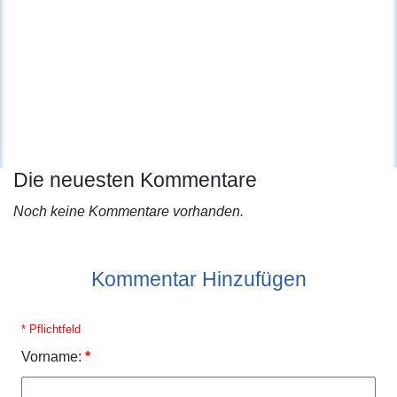
Die neuesten Kommentare
Noch keine Kommentare vorhanden.
Kommentar Hinzufügen
* Pflichtfeld
Vorname:
*