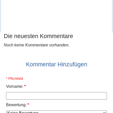
Die neuesten Kommentare
Noch keine Kommentare vorhanden.
Kommentar Hinzufügen
* Pflichtfeld
Vorname:
*
Bewertung:
*