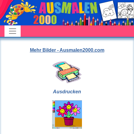
Mehr Bilder - Ausmalen2000.com
Ausdrucken