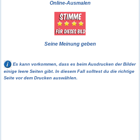
Online-Ausmalen
Seine Meinung geben
Es kann vorkommen, dass es beim Ausdrucken der Bilder
einige leere Seiten gibt. In diesem Fall solltest du die richtige
Seite vor dem Drucken auswählen.