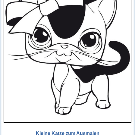
Kleine Katze zum Ausmalen