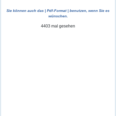
Sie können auch das
| Pdf-Format |
benutzen, wenn Sie es
wünschen.
4403 mal gesehen