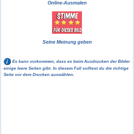
Online-Ausmalen
Seine Meinung geben
Es kann vorkommen, dass es beim Ausdrucken der Bilder
einige leere Seiten gibt. In diesem Fall solltest du die richtige
Seite vor dem Drucken auswählen.