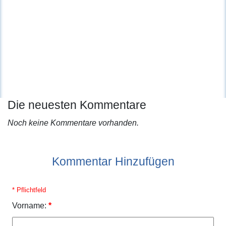
Die neuesten Kommentare
Noch keine Kommentare vorhanden.
Kommentar Hinzufügen
* Pflichtfeld
Vorname:
*