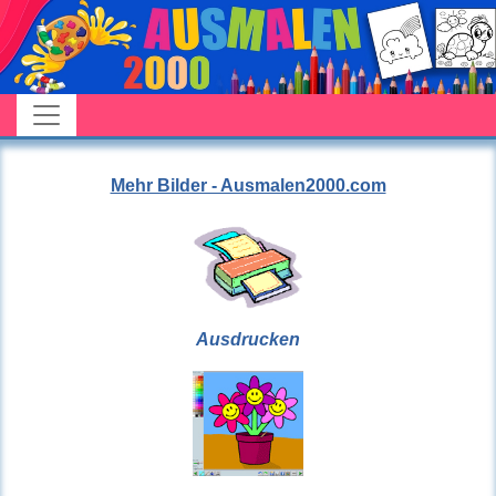
Mehr Bilder - Ausmalen2000.com
Ausdrucken