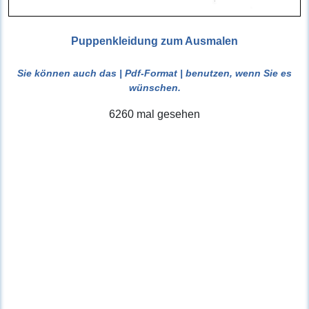
Puppenkleidung zum Ausmalen
Sie können auch das
| Pdf-Format |
benutzen, wenn Sie es
wünschen.
6260 mal gesehen