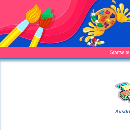
Startseite
Ausdr