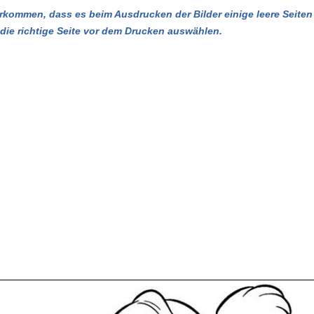
kommen, dass es beim Ausdrucken der Bilder einige leere Seiten 
u die richtige Seite vor dem Drucken auswählen.