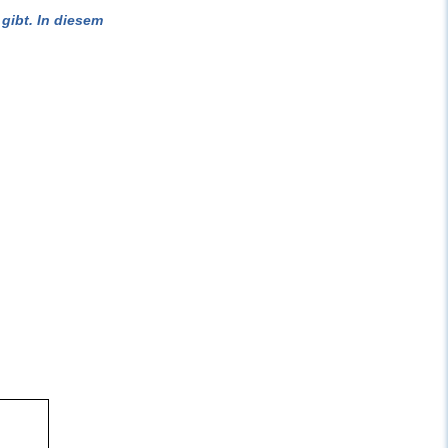
gibt. In diesem