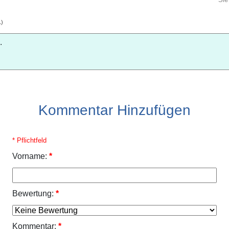
1
)
.
Kommentar Hinzufügen
* Pflichtfeld
Vorname:
*
Bewertung:
*
Kommentar:
*