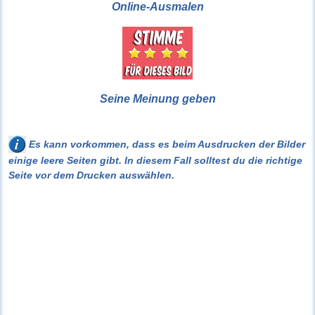
Online-Ausmalen
Seine Meinung geben
Es kann vorkommen, dass es beim Ausdrucken der Bilder
einige leere Seiten gibt. In diesem Fall solltest du die richtige
Seite vor dem Drucken auswählen.