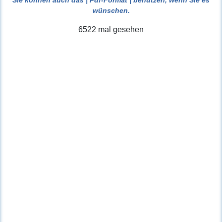
wünschen.
6522 mal gesehen