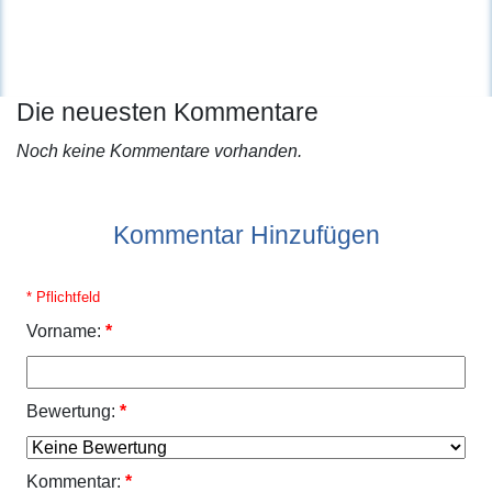
Die neuesten Kommentare
Noch keine Kommentare vorhanden.
Kommentar Hinzufügen
* Pflichtfeld
Vorname:
*
Bewertung:
*
Kommentar:
*