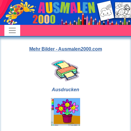
Mehr Bilder - Ausmalen2000.com
Ausdrucken